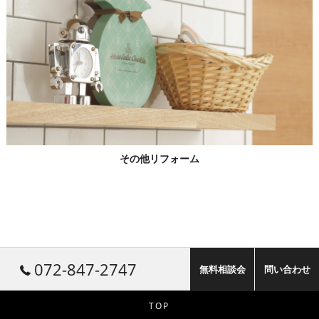
その他リフォーム
072-847-2747
無料相談会
問い合わせ
TOP