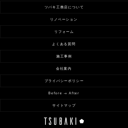
ツバキ工務店について
リノベーション
リフォーム
よくある質問
施工事例
会社案内
プライバシーポリシー
Before → After
サイトマップ