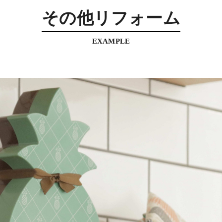
その他リフォーム
EXAMPLE