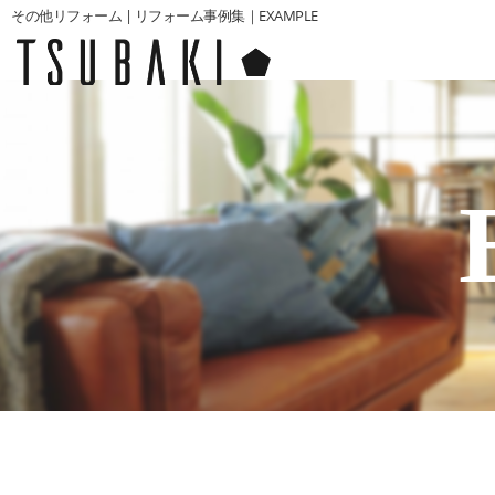
その他リフォーム | リフォーム事例集｜EXAMPLE