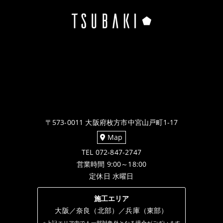
〒573-0011 大阪府枚方市中宮山戸町1-17
Map
TEL 072-847-2747
営業時間 9:00～18:00
定休日 水曜日
施工エリア
大阪／奈良（北部）／兵庫（東部）
※上記エリア内でも一部対象外となる場合がございます