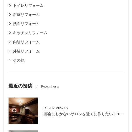
トイレリフォーム
浴室リフォーム
洗面リフォーム
キッチンリフォーム
内装リフォーム
外装リフォーム
その他
最近の投稿
Recent Posts
2023/09/16
都会にしかないサロンを近くに作りたい｜エレガントなサロンリフォーム