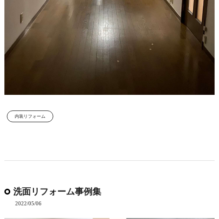
内装リフォーム
洗面リフォーム事例集
2022/05/06