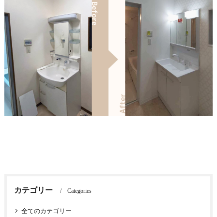
カテゴリー
Categories
全てのカテゴリー