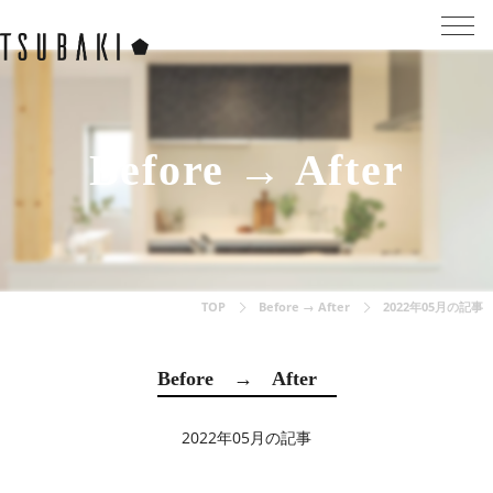
Before → After
TOP
Before → After
2022年05月の記事
Before → After
2022年05月の記事