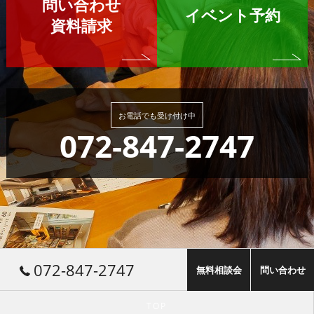
問い合わせ
イベント予約
資料請求
お電話でも受け付け中
072-847-2747
072-847-2747
無料相談会
問い合わせ
TOP