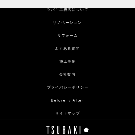
ツバキ工務店について
リノベーション
リフォーム
よくある質問
施工事例
会社案内
プライバシーポリシー
Before → After
サイトマップ