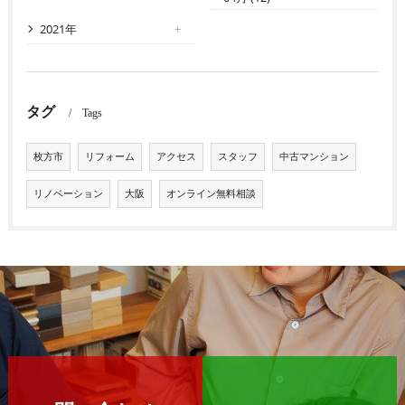
2021年
タグ
Tags
枚方市
リフォーム
アクセス
スタッフ
中古マンション
リノベーション
大阪
オンライン無料相談