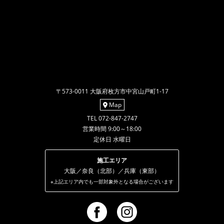
〒573-0011 大阪府枚方市中宮山戸町1-17
Map
TEL 072-847-2747
営業時間 9:00～18:00
定休日 水曜日
施工エリア
大阪／奈良（北部）／兵庫（東部）
※上記エリア内でも一部対象外となる場合がございます