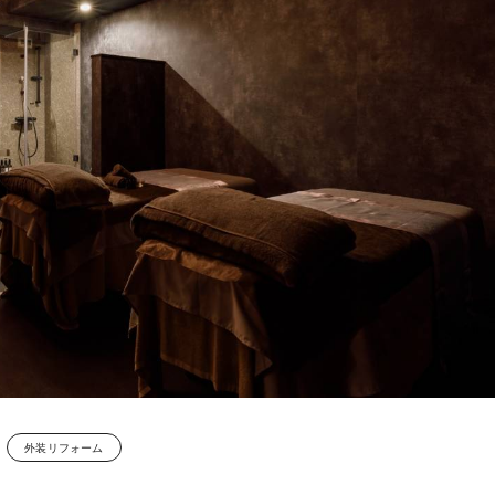
外装リフォーム