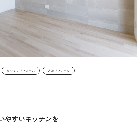
キッチンリフォーム
内装リフォーム
いやすいキッチンを