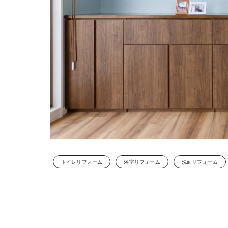
トイレリフォーム
浴室リフォーム
洗面リフォーム