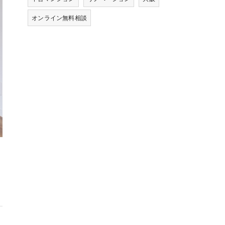
オンライン無料相談