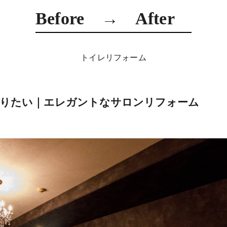
Before → After
トイレリフォーム
作りたい｜エレガントなサロンリフォーム