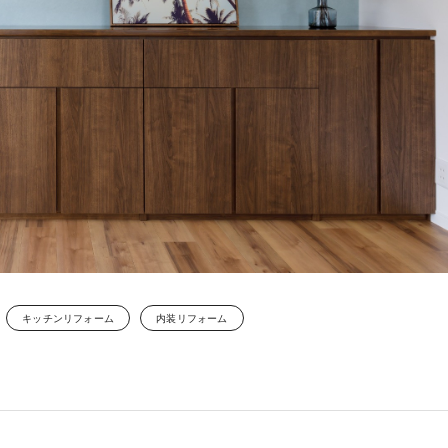
キッチンリフォーム
内装リフォーム