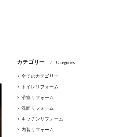
カテゴリー
Categories
全てのカテゴリー
トイレリフォーム
浴室リフォーム
洗面リフォーム
キッチンリフォーム
内装リフォーム