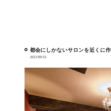
都会にしかないサロンを近くに
2023/09/16