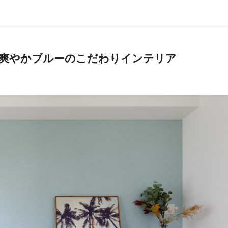
爽やかブルーのこだわりインテリア