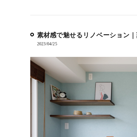
素材感で魅せるリノベーション｜
2023/04/25