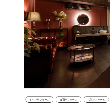
トイレリフォーム
洗面リフォーム
内装リフォーム